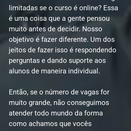
limitadas se o curso é online? Essa
é uma coisa que a gente pensou
muito antes de decidir. Nosso
objetivo é fazer diferente. Um dos
jeitos de fazer isso é respondendo
perguntas e dando suporte aos
alunos de maneira individual.
Então, se o número de vagas for
muito grande, não conseguimos
atender todo mundo da forma
como achamos que vocês