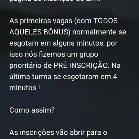
As primeiras vagas (com TODOS
AQUELES BÔNUS) normalmente se
esgotam em alguns minutos, por
isso nós fizemos um grupo
prioritário de PRÉ INSCRIÇÃO. Na
última turma se esgotaram em 4
minutos !
Como assim?
As inscrições vão abrir para o