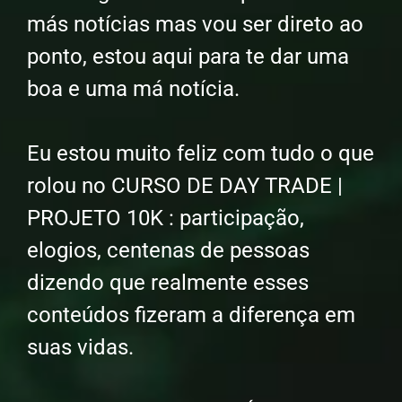
más notícias mas vou ser direto ao
ponto, estou aqui para te dar uma
boa e uma má notícia.
Eu estou muito feliz com tudo o que
rolou no CURSO DE DAY TRADE |
PROJETO 10K : participação,
elogios, centenas de pessoas
dizendo que realmente esses
conteúdos fizeram a diferença em
suas vidas.