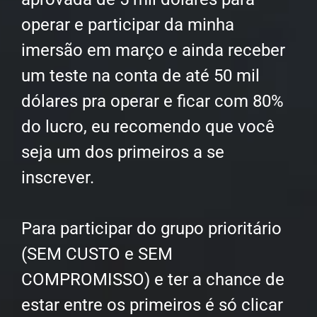
operar e participar da minha
imersão em março e ainda receber
um teste na conta de até 50 mil
dólares pra operar e ficar com 80%
do lucro, eu recomendo que você
seja um dos primeiros a se
inscrever.
Para participar do grupo prioritário
(SEM CUSTO e SEM
COMPROMISSO) e ter a chance de
estar entre os primeiros é só clicar