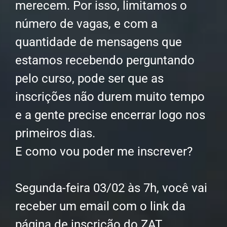
merecem. Por isso, limitamos o
número de vagas, e com a
quantidade de mensagens que
estamos recebendo perguntando
pelo curso, pode ser que as
inscrições não durem muito tempo
e a gente precise encerrar logo nos
primeiros dias.
E como vou poder me inscrever?
Segunda-feira 03/02 às 7h, você vai
receber um email com o link da
página de inscrição do ZAT.