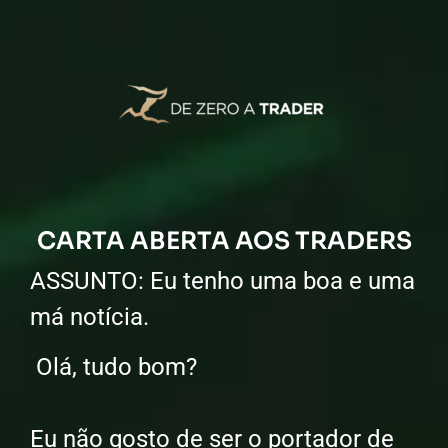
CARTA ABERTA AOS TRADERS
ASSUNTO: Eu tenho uma boa e uma
má notícia.
Olá, tudo bom?
Eu não gosto de ser o portador de