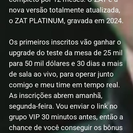
nova versão totalmente atualizada,
o ZAT PLATINUM, gravada em 2024.
Os primeiros inscritos vão ganhar o
upgrade do teste da mesa de 25 mil
para 50 mil dólares e 30 dias a mais
de sala ao vivo, para operar junto
comigo e meu time em tempo real.
As inscrições abrem amanhã,
segunda-feira. Vou enviar o link no
grupo VIP 30 minutos antes, então a
chance de você conseguir os bônus