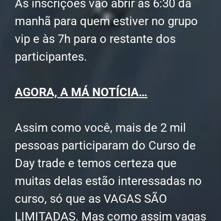
As inscrições vão abrir às 6:30 da
manhã para quem estiver no grupo
vip e às 7h para o restante dos
participantes.
AGORA, A MÁ NOTÍCIA…
Assim como você, mais de 2 mil
pessoas participaram do Curso de
Day trade e temos certeza que
muitas delas estão interessadas no
curso, só que as VAGAS SÃO
LIMITADAS. Mas como assim vagas