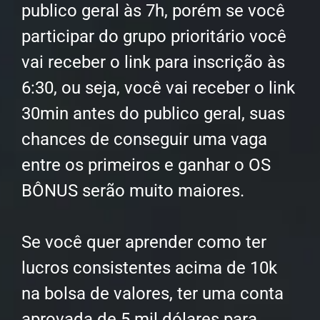
publico geral às 7h, porém se você
participar do grupo prioritário você
vai receber o link para inscrição às
6:30, ou seja, você vai receber o link
30min antes do publico geral, suas
chances de conseguir uma vaga
entre os primeiros e ganhar o OS
BÔNUS serão muito maiores.
Se você quer aprender como ter
lucros consistentes acima de 10k
na bolsa de valores, ter uma conta
aprovada de 5 mil dólares para