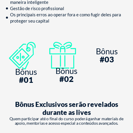
maneira inteligente
Gestão de risco profissional
Os principais erros ao operar fora e como fugir deles para
proteger seu capital
Bônus
#03
Bônus
Bônus
#02
#01
Bônus Exclusivos serão revelados
durante as lives
Quem participar até o final do curso poderá ganhar materiais de
apoio, mentorias e acesso especial a conteúdos avançados.