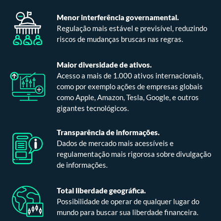
Menor interferência governamental.
Regulação mais estável e previsível, reduzindo
riscos de mudanças bruscas nas regras.
Maior diversidade de ativos.
Acesso a mais de 1.000 ativos internacionais,
como por exemplo ações de empresas globais
como Apple, Amazon, Tesla, Google, e outros
gigantes tecnológicos.
Transparência de informações.
Dados de mercado mais acessíveis e
regulamentação mais rigorosa sobre divulgação
de informações.
Total liberdade geográfica.
Possibilidade de operar de qualquer lugar do
mundo para buscar sua liberdade financeira.