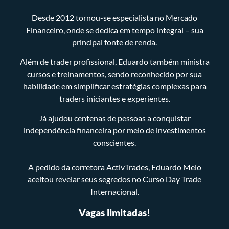
Desde 2012 tornou-se especialista no Mercado
Financeiro, onde se dedica em tempo integral – sua
principal fonte de renda.
Além de trader profissional, Eduardo também ministra
cursos e treinamentos, sendo reconhecido por sua
habilidade em simplificar estratégias complexas para
traders iniciantes e experientes.
Já ajudou centenas de pessoas a conquistar
independência financeira por meio de investimentos
conscientes.
A pedido da corretora ActivTrades, Eduardo Melo
aceitou revelar seus segredos no Curso Day Trade
Internacional.
Vagas limitadas!