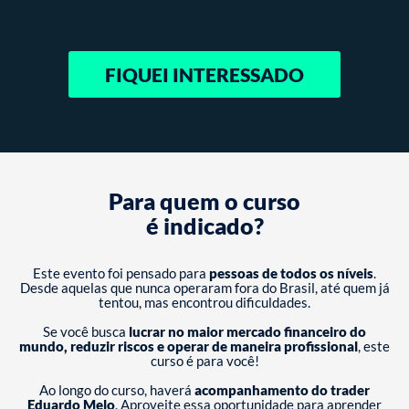
FIQUEI INTERESSADO
Para quem o curso
é indicado?
Este evento foi pensado para
pessoas de todos os níveis
.
Desde aquelas que nunca operaram fora do Brasil, até quem já
tentou, mas encontrou dificuldades.
Se você busca
lucrar no maior mercado financeiro do
mundo, reduzir riscos e operar de maneira profissional
, este
curso é para você!
Ao longo do curso, haverá
acompanhamento do trader
Eduardo Melo
. Aproveite essa oportunidade para aprender