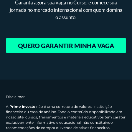
Garanta agora sua vaga no Curso, e comece sua
jornada no mercado internacional com quem domina
o assunto.
QUERO GARANTIR MINHA VAGA
Disclaimer
A
Prime Investe
não é uma corretora de valores, instituição
financeira ou casa de análise. Todo o conteúdo disponibilizado em
nosso site, cursos, treinamentos e materiais educativos tem caráter
exclusivamente informativo e educacional, não constituindo
recomendações de compra ou venda de ativos financeiros.