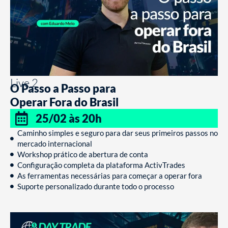
Live 2
O Passo a Passo para
Operar Fora do Brasil
25/02 às 20h
Caminho simples e seguro para dar seus primeiros passos no
mercado internacional
Workshop prático de abertura de conta
Configuração completa da plataforma ActivTrades
As ferramentas necessárias para começar a operar fora
Suporte personalizado durante todo o processo