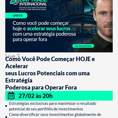
Live 3
Como Você Pode Começar HOJE e
Acelerar
seus Lucros Potenciais com uma
Estratégia
Poderosa para Operar Fora
27/02 às 20h
Estratégias exclusivas para maximizar o resultado
potencial do seu portfólio de investimentos
Como diversificar seus investimentos globalmente de