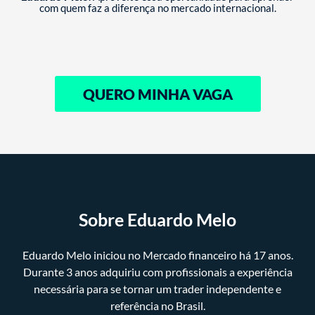
com quem faz a diferença no mercado internacional.
QUERO MINHA VAGA
Sobre Eduardo Melo
Eduardo Melo iniciou no Mercado financeiro há 17 anos.
Durante 3 anos adquiriu com profissionais a experiência
necessária para se tornar um trader independente e
referência no Brasil.