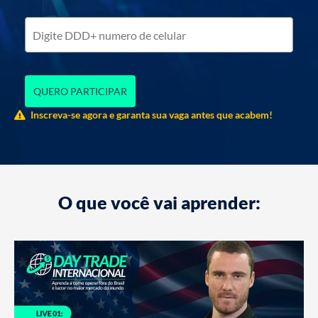
QUERO PARTICIPAR
Inscreva-se agora e garanta sua vaga antes que acabem!
O que você vai aprender: