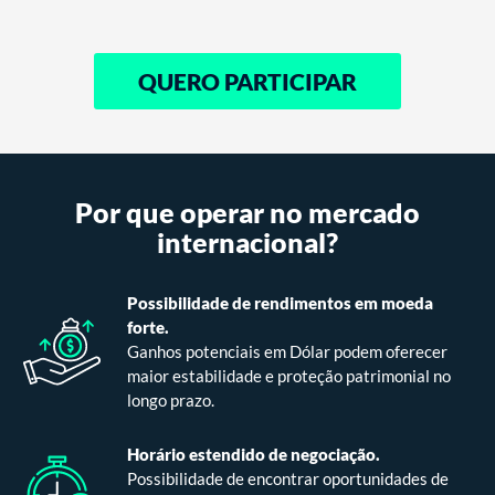
QUERO PARTICIPAR
Por que operar no mercado
internacional?
Possibilidade de rendimentos em moeda
forte.
Ganhos potenciais em Dólar podem oferecer
maior estabilidade e proteção patrimonial no
longo prazo.
Horário estendido de negociação.
Possibilidade de encontrar oportunidades de