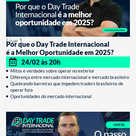
Live 1
Por que o Day Trade Internacional
é a Melhor Oportunidade em 2025?
24/02 às 20h
Mitos e verdades sobre operar no exterior
Diferença entre mercado internacional e mercado brasileiro
Quebrando barreiras que impedem traders brasileiros de
operar fora
Oportunidades do mercado internacional