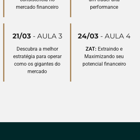
mercado financeiro
performance
21/03
- AULA 3
24/03
- AULA 4
Descubra a melhor
ZAT:
Extraindo e
estratégia para operar
Maximizando seu
como os gigantes do
potencial financeiro
mercado