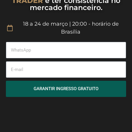
TRADER
e ter consistência no
mercado financeiro.
18 a 24 de março | 20:00 - horário de
Brasília
GARANTIR INGRESSO GRATUITO