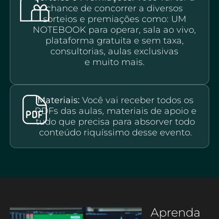
chance de concorrer a diversos
sorteios e premiações como: UM
NOTEBOOK para operar, sala ao vivo,
plataforma gratuita e sem taxa,
consultorias, aulas exclusivas
e muito mais.
Materiais:
Você vai receber todos os
PDFs das aulas, materiais de apoio e
tudo que precisa para absorver todo
conteúdo riquíssimo desse evento.
Aprenda