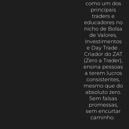
como um dos
principais
traders e
educadores no
nicho de Bolsa
de Valores,
Investimentos
e Day Trade .
Criador do ZAT
(Zero a Trader),
ensina pessoas
a terem lucros
consistentes,
mesmo que do
absoluto zero.
Sem falsas
promessas,
sem encurtar
caminho.