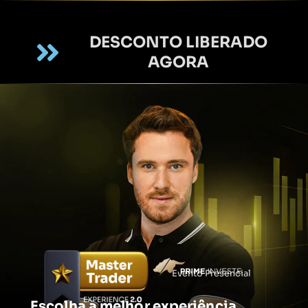
DESCONTO LIBERADO
AGORA
Evento Presencial
Escolha a melhor experiência