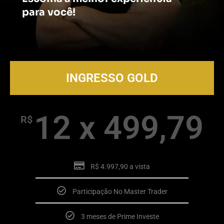
para você!
INGRESSO GOLD
12 x 499,79
R$
R$ 4.997,90 a vista
Participação No Master Trader
3 meses de Prime Investe​