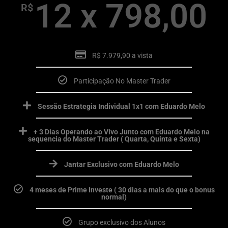
12 x 798,00
R$
R$ 7.979,90 a vista
Participação No Master Trader
Sessão Estrategia Individual 1x1 com Eduardo Melo
+ 3 Dias Operando ao Vivo Junto com Eduardo Melo na
sequencia do Master Trader ( Quarta, Quinta e Sexta)
Jantar Exclusivo com Eduardo Melo
4 meses de Prime Investe ( 30 dias a mais do que o bonus
normal)
Grupo exclusivo dos Alunos​​