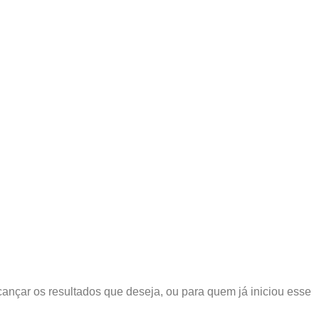
nçar os resultados que deseja, ou para quem já iniciou esse