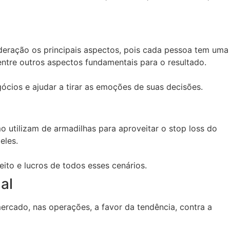
deração os principais aspectos, pois cada pessoa tem uma
, entre outros aspectos fundamentais para o resultado.
ócios e ajudar a tirar as emoções de suas decisões.
utilizam de armadilhas para aproveitar o stop loss do
eles.
ito e lucros de todos esses cenários.
al
mercado, nas operações, a favor da tendência, contra a