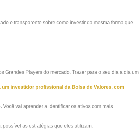
ado e transparente sobre como investir da mesma forma que
s Grandes Players do mercado. Trazer para o seu dia a dia um
a um investidor profissional da Bolsa de Valores, com
 Você vai aprender a identificar os ativos com mais
 possível as estratégias que eles utilizam.