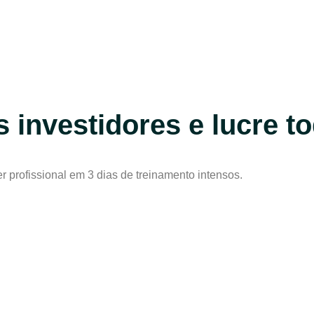
s investidores e lucre 
 profissional em 3 dias de treinamento intensos.