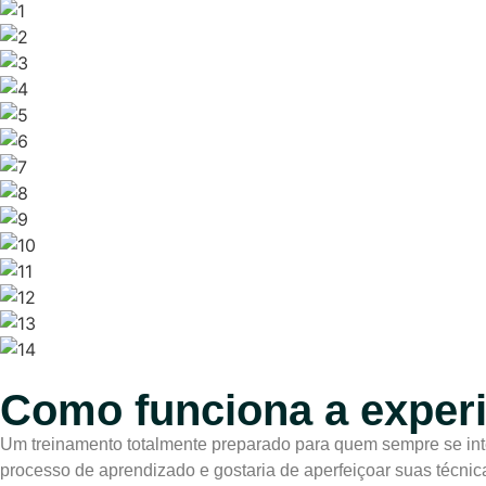
Como funciona a exper
Um treinamento totalmente preparado para quem sempre se inte
processo de aprendizado e gostaria de aperfeiçoar suas técnic