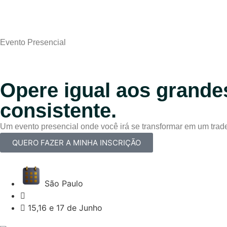
Evento Presencial
Opere igual aos grande
consistente.
Um evento presencial onde você irá se transformar em um trader
QUERO FAZER A MINHA INSCRIÇÃO
São Paulo
15,16 e 17 de Junho