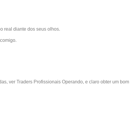
 real diante dos seus olhos.
 comigo.
s, ver Traders Profissionais Operando, e claro obter um bom