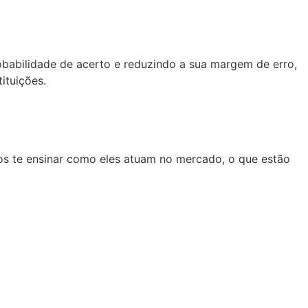
abilidade de acerto e reduzindo a sua margem de erro,
ituições.
os te ensinar como eles atuam no mercado, o que estão