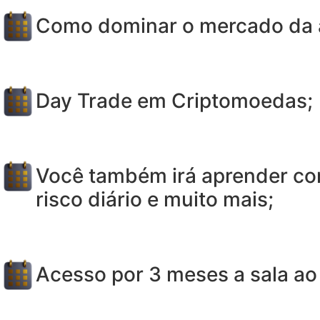
Como dominar o mercado da 
Day Trade em Criptomoedas;
Você também irá aprender com
risco diário e muito mais;
Acesso por 3 meses a sala ao