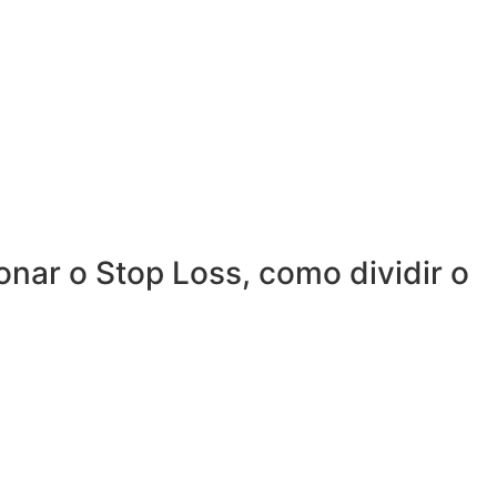
ar o Stop Loss, como dividir o