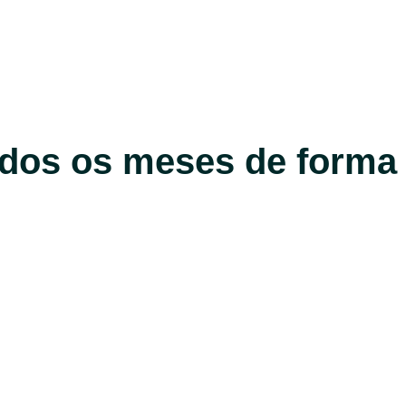
todos os meses de forma