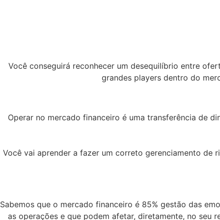
Você conseguirá reconhecer um desequilíbrio entre ofe
grandes players dentro do mer
Operar no mercado financeiro é uma transferência de 
Você vai aprender a fazer um correto gerenciamento de ri
Sabemos que o mercado financeiro é 85% gestão das emoçõ
as operações e que podem afetar, diretamente, no seu 