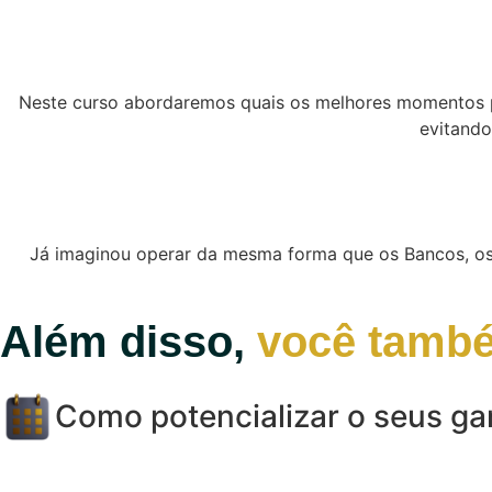
Neste curso abordaremos quais os melhores momentos p
evitando
Já imaginou operar da mesma forma que os Bancos, os 
Além disso,
você també
Como potencializar o seus g