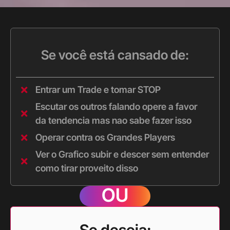
Se você está cansado de:
Entrar um Trade e tomar STOP
Escutar os outros falando opere a favor
da tendencia mas nao sabe fazer isso
Operar contra os Grandes Players
Ver o Grafico subir e descer sem entender
como tirar proveito disso
OU