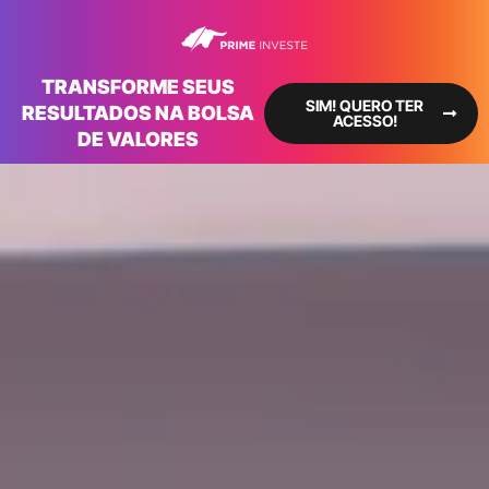
TRANSFORME SEUS
SIM! QUERO TER
RESULTADOS NA BOLSA
ACESSO!
DE VALORES